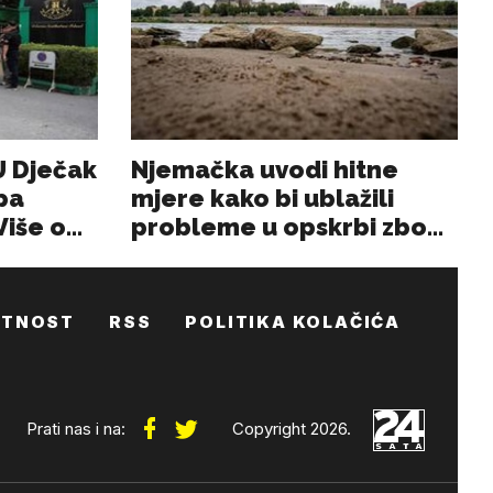
ATNOST
RSS
POLITIKA KOLAČIĆA
Prati nas i na:
Copyright 2026.