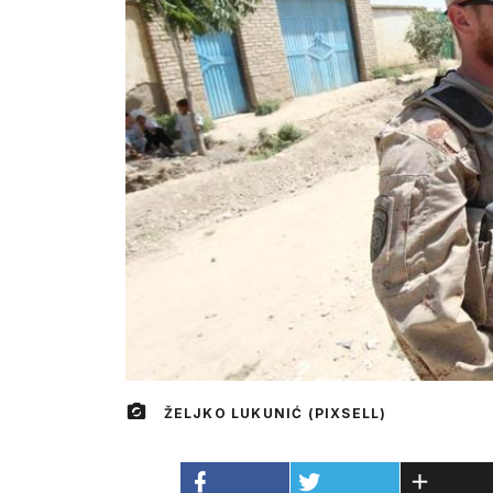
ŽELJKO LUKUNIĆ (PIXSELL)