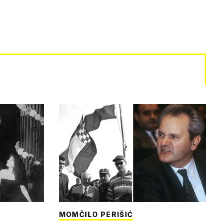
MOMČILO PERIŠIĆ