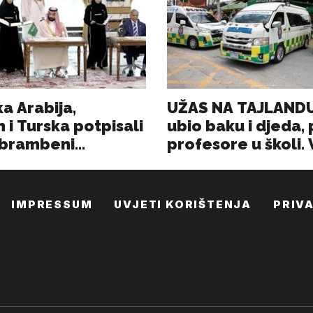
IMPRESSUM
UVJETI KORIŠTENJA
PRIV