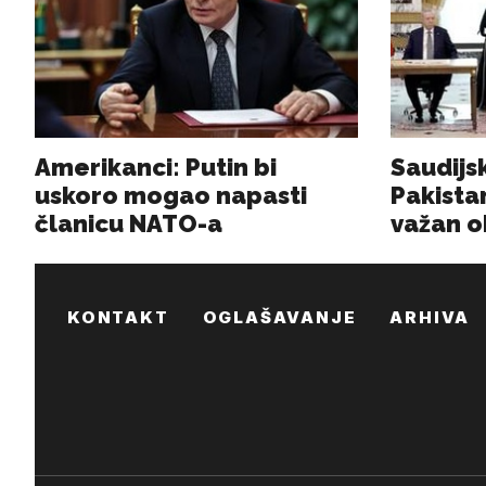
KONTAKT
OGLAŠAVANJE
ARHIVA