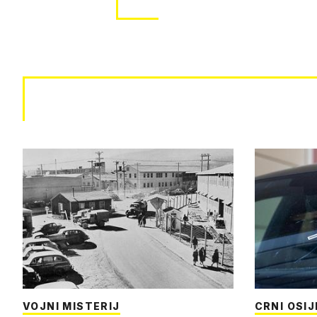
VOJNI MISTERIJ
CRNI OSI