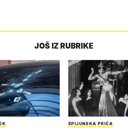
JOŠ IZ RUBRIKE
JEK
ŠPIJUNSKA PRIČA