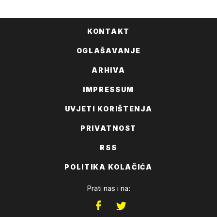
KONTAKT
OGLAŠAVANJE
ARHIVA
IMPRESSUM
UVJETI KORIŠTENJA
PRIVATNOST
RSS
POLITIKA KOLAČIĆA
Prati nas i na: