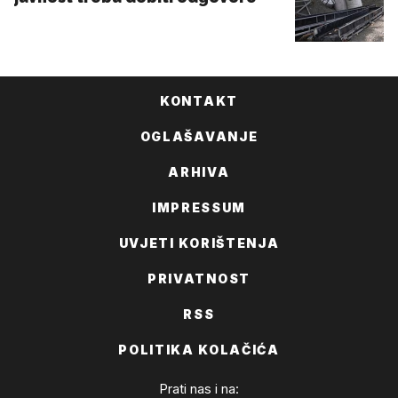
KONTAKT
OGLAŠAVANJE
ARHIVA
IMPRESSUM
UVJETI KORIŠTENJA
PRIVATNOST
RSS
POLITIKA KOLAČIĆA
Prati nas i na: