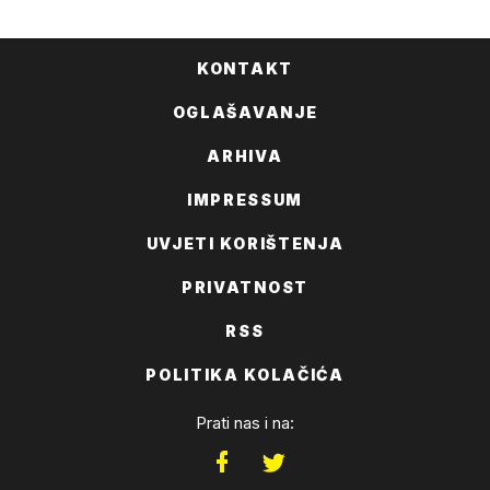
KONTAKT
OGLAŠAVANJE
ARHIVA
IMPRESSUM
UVJETI KORIŠTENJA
PRIVATNOST
RSS
POLITIKA KOLAČIĆA
Prati nas i na: