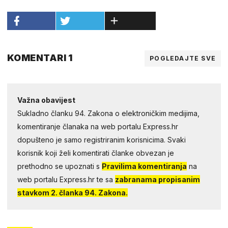
KOMENTARI 1
POGLEDAJTE SVE
Važna obavijest
Sukladno članku 94. Zakona o elektroničkim medijima,
komentiranje članaka na web portalu Express.hr
dopušteno je samo registriranim korisnicima. Svaki
korisnik koji želi komentirati članke obvezan je
prethodno se upoznati s
Pravilima komentiranja
na
web portalu Express.hr te sa
zabranama propisanim
stavkom 2. članka 94. Zakona.