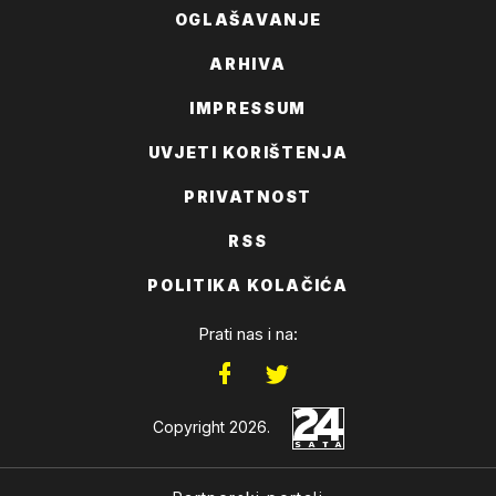
OGLAŠAVANJE
ARHIVA
IMPRESSUM
UVJETI KORIŠTENJA
PRIVATNOST
RSS
POLITIKA KOLAČIĆA
Prati nas i na:
Copyright 2026.