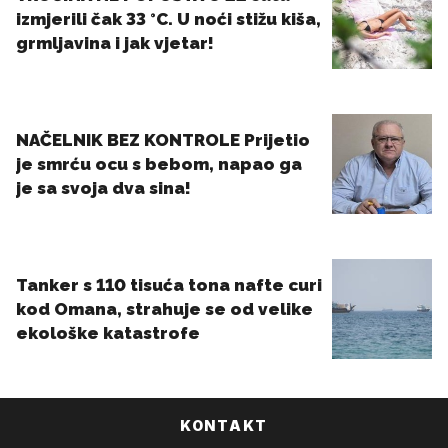
KONTAKT