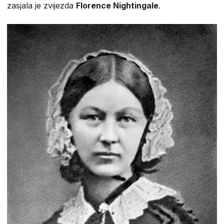
zasjala je zvijezda
Florence Nightingale
.