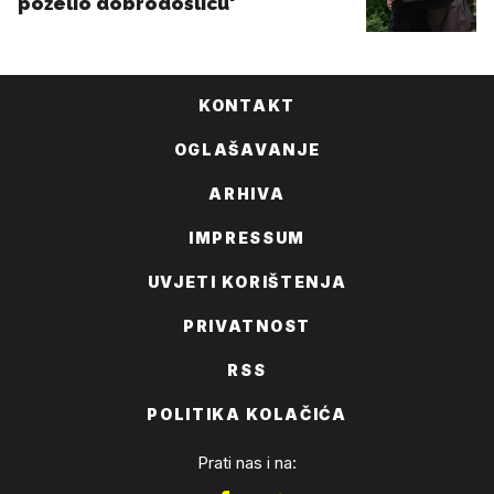
KONTAKT
OGLAŠAVANJE
ARHIVA
IMPRESSUM
UVJETI KORIŠTENJA
PRIVATNOST
RSS
POLITIKA KOLAČIĆA
Prati nas i na: