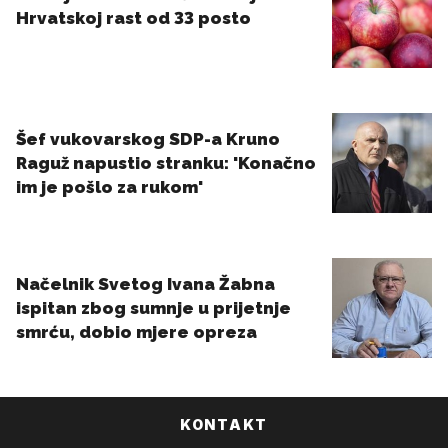
KONTAKT