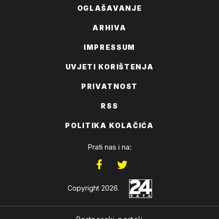
OGLAŠAVANJE
ARHIVA
IMPRESSUM
UVJETI KORIŠTENJA
PRIVATNOST
RSS
POLITIKA KOLAČIĆA
Prati nas i na:
Copyright 2026.