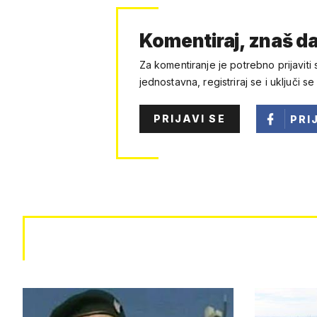
Komentiraj, znaš da
Za komentiranje je potrebno prijaviti 
jednostavna, registriraj se i uključi se
PRIJAVI SE
PRI