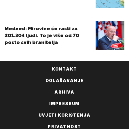
KONTAKT
OGLAŠAVANJE
ARHIVA
IMPRESSUM
UVJETI KORIŠTENJA
PRIVATNOST