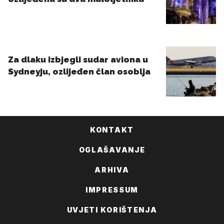
KONTAKT
OGLAŠAVANJE
ARHIVA
IMPRESSUM
UVJETI KORIŠTENJA