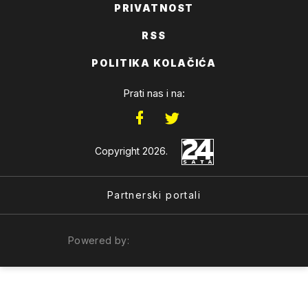
PRIVATNOST
RSS
POLITIKA KOLAČIĆA
Prati nas i na:
Copyright 2026.
Partnerski portali
Powered by: