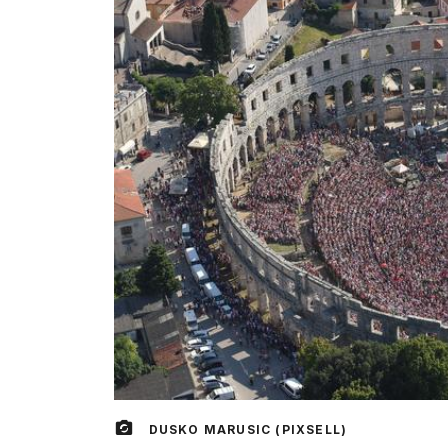
DUSKO MARUSIC (PIXSELL)