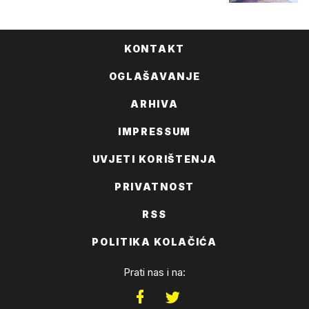
KONTAKT
OGLAŠAVANJE
ARHIVA
IMPRESSUM
UVJETI KORIŠTENJA
PRIVATNOST
RSS
POLITIKA KOLAČIĆA
Prati nas i na: