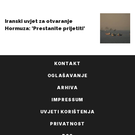
KONTAKT
OGLAŠAVANJE
ARHIVA
IMPRESSUM
UVJETI KORIŠTENJA
PRIVATNOST