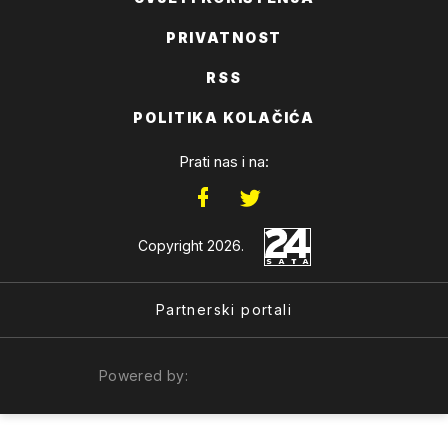
PRIVATNOST
RSS
POLITIKA KOLAČIĆA
Prati nas i na:
Copyright 2026.
Partnerski portali
Powered by: