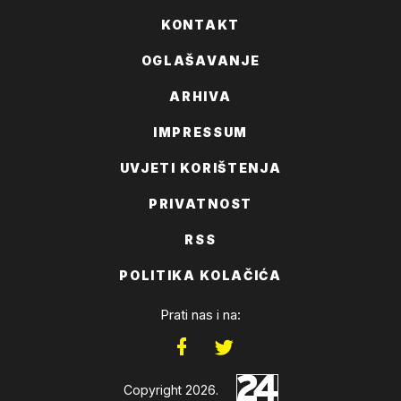
KONTAKT
OGLAŠAVANJE
ARHIVA
IMPRESSUM
UVJETI KORIŠTENJA
PRIVATNOST
RSS
POLITIKA KOLAČIĆA
Prati nas i na:
Copyright 2026.