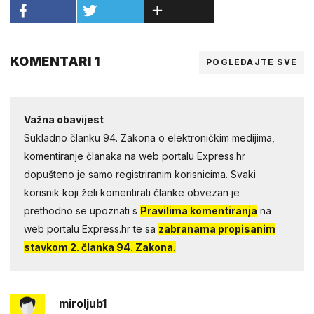
KOMENTARI 1
POGLEDAJTE SVE
Važna obavijest
Sukladno članku 94. Zakona o elektroničkim medijima,
komentiranje članaka na web portalu Express.hr
dopušteno je samo registriranim korisnicima. Svaki
korisnik koji želi komentirati članke obvezan je
prethodno se upoznati s
Pravilima komentiranja
na
web portalu Express.hr te sa
zabranama propisanim
stavkom 2. članka 94. Zakona.
miroljub1