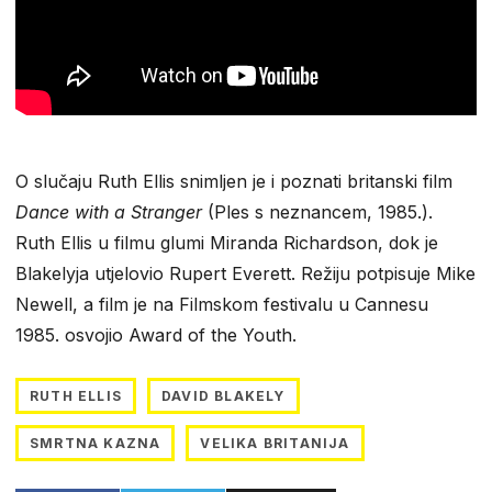
O slučaju Ruth Ellis snimljen je i poznati britanski film
Dance with a Stranger
(Ples s neznancem, 1985.).
Ruth Ellis u filmu glumi Miranda Richardson, dok je
Blakelyja utjelovio Rupert Everett. Režiju potpisuje Mike
Newell, a film je na Filmskom festivalu u Cannesu
1985. osvojio Award of the Youth.
RUTH ELLIS
DAVID BLAKELY
SMRTNA KAZNA
VELIKA BRITANIJA