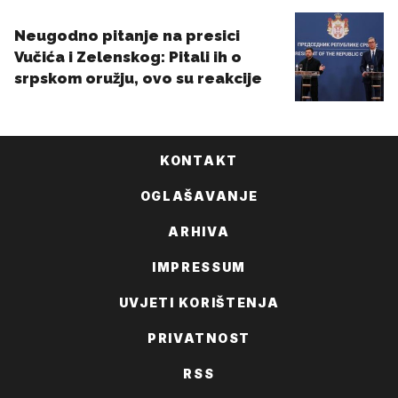
KONTAKT
OGLAŠAVANJE
ARHIVA
IMPRESSUM
UVJETI KORIŠTENJA
PRIVATNOST
RSS