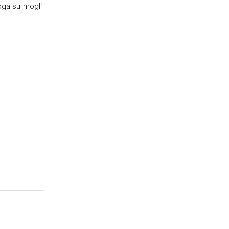
toga su mogli