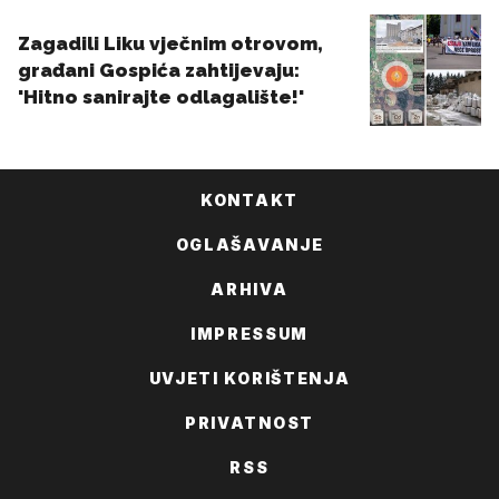
KONTAKT
OGLAŠAVANJE
ARHIVA
IMPRESSUM
UVJETI KORIŠTENJA
PRIVATNOST
RSS