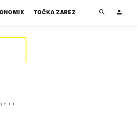
ONOMIX
TOČKA ZAREZ
j bio u