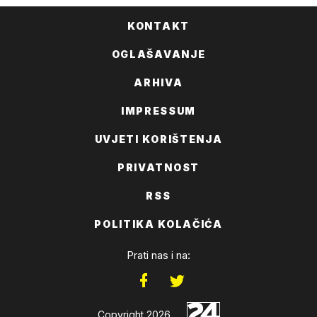
KONTAKT
OGLAŠAVANJE
ARHIVA
IMPRESSUM
UVJETI KORIŠTENJA
PRIVATNOST
RSS
POLITIKA KOLAČIĆA
Prati nas i na:
Copyright 2026.