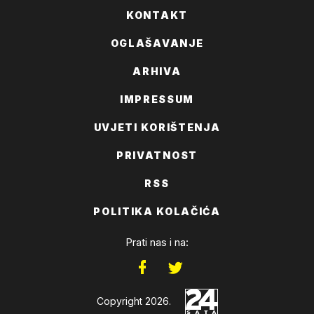
KONTAKT
OGLAŠAVANJE
ARHIVA
IMPRESSUM
UVJETI KORIŠTENJA
PRIVATNOST
RSS
POLITIKA KOLAČIĆA
Prati nas i na:
Copyright 2026.