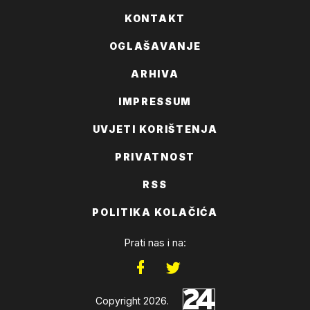
KONTAKT
OGLAŠAVANJE
ARHIVA
IMPRESSUM
UVJETI KORIŠTENJA
PRIVATNOST
RSS
POLITIKA KOLAČIĆA
Prati nas i na:
Copyright 2026.