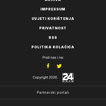
IMPRESSUM
UVJETI KORIŠTENJA
PRIVATNOST
RSS
POLITIKA KOLAČIĆA
Prati nas i na:
Copyright 2026.
Partnerski portali