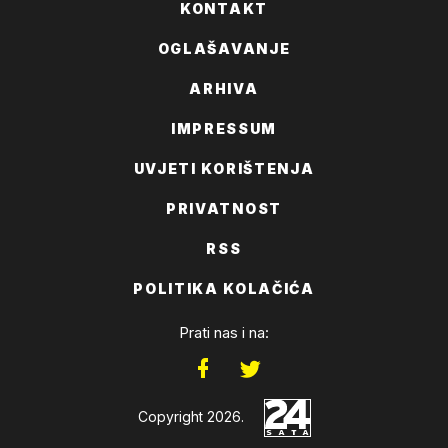
KONTAKT
OGLAŠAVANJE
ARHIVA
IMPRESSUM
UVJETI KORIŠTENJA
PRIVATNOST
RSS
POLITIKA KOLAČIĆA
Prati nas i na:
Copyright 2026.