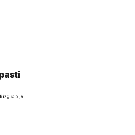
pasti
i izgubio je