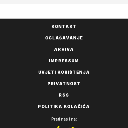
KONTAKT
OGLAŠAVANJE
ARHIVA
IMPRESSUM
UVJETI KORIŠTENJA
PRIVATNOST
RSS
POLITIKA KOLAČIĆA
Prati nas i na: