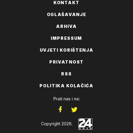
KONTAKT
OGLAŠAVANJE
ARHIVA
IMPRESSUM
UVJETI KORIŠTENJA
PRIVATNOST
RSS
POLITIKA KOLAČIĆA
Prati nas i na:
Copyright 2026.