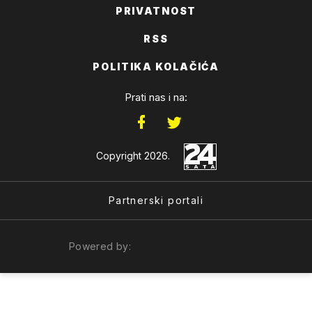
PRIVATNOST
RSS
POLITIKA KOLAČIĆA
Prati nas i na:
Copyright 2026.
Partnerski portali
Powered by: