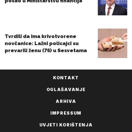
KONTAKT
OGLAŠAVANJE
ARHIVA
IMPRESSUM
UVJETI KORIŠTENJA