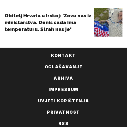
KONTAKT
OGLAŠAVANJE
ARHIVA
IMPRESSUM
UVJETI KORIŠTENJA
PRIVATNOST
RSS