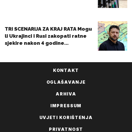
KONTAKT
OGLAŠAVANJE
ARHIVA
IMPRESSUM
UVJETI KORIŠTENJA
PRIVATNOST