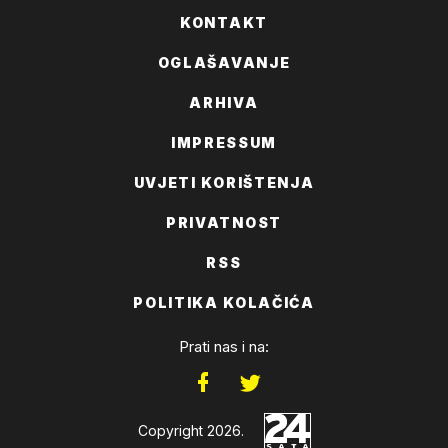
KONTAKT
OGLAŠAVANJE
ARHIVA
IMPRESSUM
UVJETI KORIŠTENJA
PRIVATNOST
RSS
POLITIKA KOLAČIĆA
Prati nas i na:
Copyright 2026.