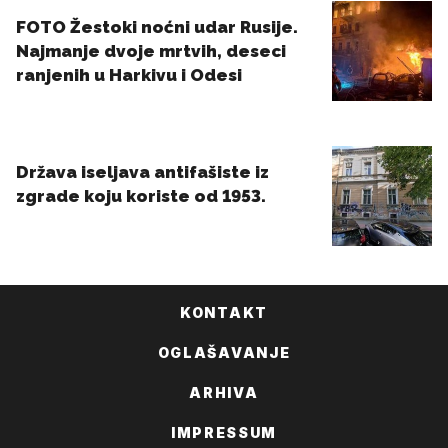
KONTAKT
OGLAŠAVANJE
ARHIVA
IMPRESSUM