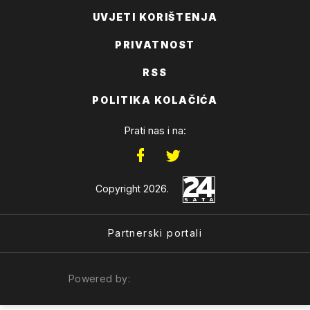
UVJETI KORIŠTENJA
PRIVATNOST
RSS
POLITIKA KOLAČIĆA
Prati nas i na:
Copyright 2026.
Partnerski portali
Powered by: