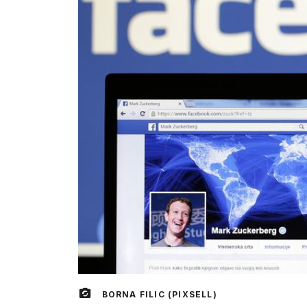
BORNA FILIC (PIXSELL)