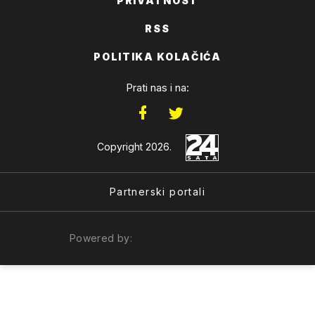
PRIVATNOST
RSS
POLITIKA KOLAČIĆA
Prati nas i na:
Copyright 2026.
Partnerski portali
Powered by: