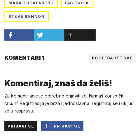
MARK ZUCKERBERG
FACEBOOK
STEVE BANNON
KOMENTARI 1
POGLEDAJTE SVE
Komentiraj, znaš da želiš!
Za komentiranje je potrebno prijaviti se. Nemaš korisnički
račun? Registracija je brza i jednostavna, registriraj se i uključi
se u raspravu.
PRIJAVI SE
PRIJAVI SE
PUTEM