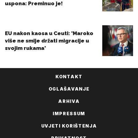
KONTAKT
OGLAŠAVANJE
ARHIVA
IMPRESSUM
UVJETI KORIŠTENJA