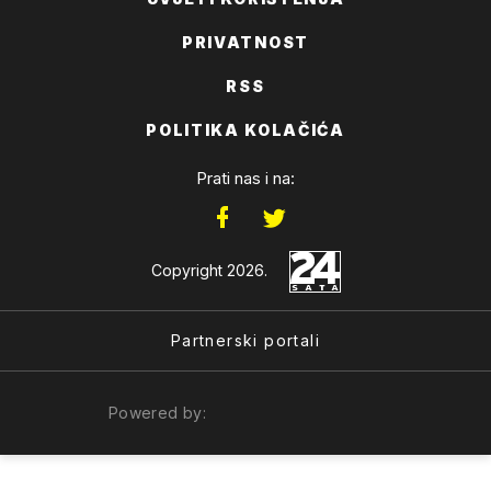
PRIVATNOST
RSS
POLITIKA KOLAČIĆA
Prati nas i na:
Copyright 2026.
Partnerski portali
Powered by: