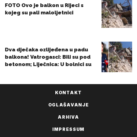
KONTAKT
OGLAŠAVANJE
ARHIVA
IMPRESSUM