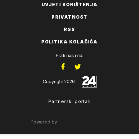
UVJETI KORIŠTENJA
PRIVATNOST
RSS
POLITIKA KOLAČIĆA
Prati nas i na:
Copyright 2026.
Partnerski portali
Powered by: