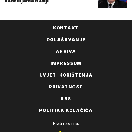
KONTAKT
OGLAŠAVANJE
ARHIVA
IMPRESSUM
UVJETI KORIŠTENJA
PRIVATNOST
RSS
POLITIKA KOLAČIĆA
Prati nas i na: