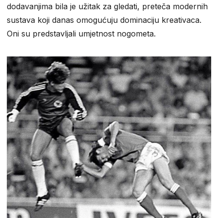
dodavanjima bila je užitak za gledati, preteča modernih
sustava koji danas omogućuju dominaciju kreativaca.
Oni su predstavljali umjetnost nogometa.