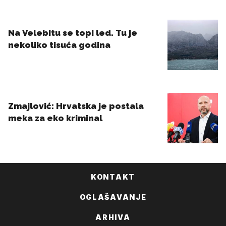
KONTAKT
OGLAŠAVANJE
ARHIVA