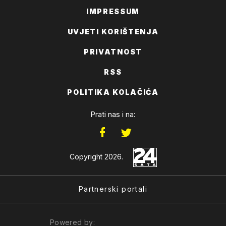
IMPRESSUM
UVJETI KORIŠTENJA
PRIVATNOST
RSS
POLITIKA KOLAČIĆA
Prati nas i na:
Copyright 2026.
Partnerski portali
Powered by: