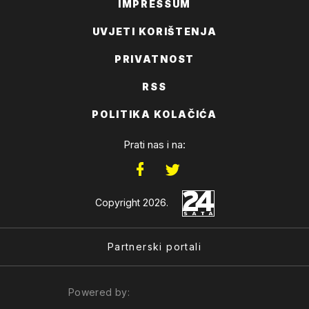
IMPRESSUM
UVJETI KORIŠTENJA
PRIVATNOST
RSS
POLITIKA KOLAČIĆA
Prati nas i na:
Copyright 2026.
Partnerski portali
Powered by: