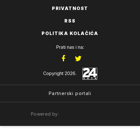
PRIVATNOST
RSS
POLITIKA KOLAČIĆA
Prati nas i na:
Copyright 2026.
Partnerski portali
Powered by: