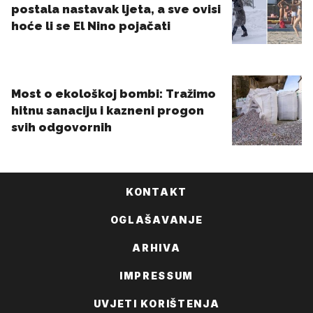
KONTAKT
OGLAŠAVANJE
ARHIVA
IMPRESSUM
UVJETI KORIŠTENJA