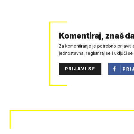
Komentiraj, znaš da
Za komentiranje je potrebno prijaviti 
jednostavna, registriraj se i uključi se
PRIJAVI SE
PRI