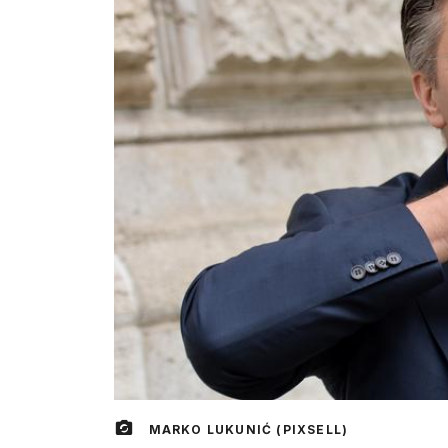
MARKO LUKUNIĆ (PIXSELL)