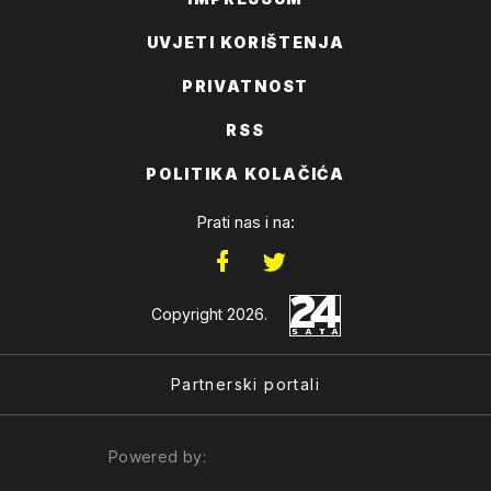
UVJETI KORIŠTENJA
PRIVATNOST
RSS
POLITIKA KOLAČIĆA
Prati nas i na:
Copyright 2026.
Partnerski portali
Powered by: