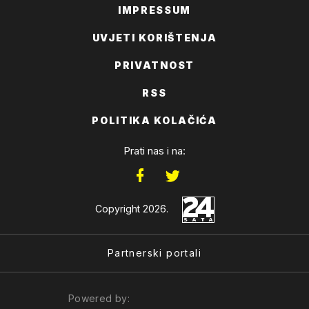
IMPRESSUM
UVJETI KORIŠTENJA
PRIVATNOST
RSS
POLITIKA KOLAČIĆA
Prati nas i na:
Copyright 2026.
Partnerski portali
Powered by: