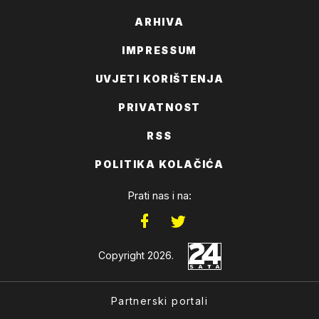
ARHIVA
IMPRESSUM
UVJETI KORIŠTENJA
PRIVATNOST
RSS
POLITIKA KOLAČIĆA
Prati nas i na:
Copyright 2026.
Partnerski portali