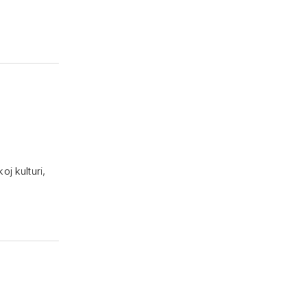
j kulturi,