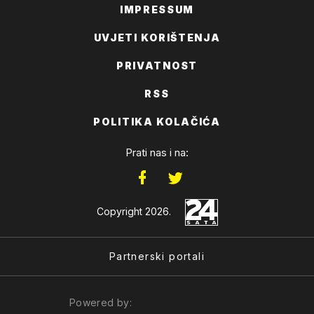
IMPRESSUM
UVJETI KORIŠTENJA
PRIVATNOST
RSS
POLITIKA KOLAČIĆA
Prati nas i na:
Copyright 2026.
Partnerski portali
Powered by: