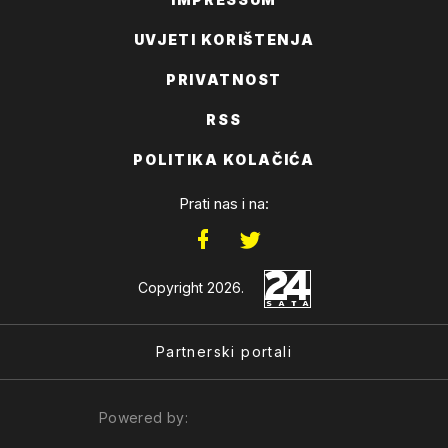
UVJETI KORIŠTENJA
PRIVATNOST
RSS
POLITIKA KOLAČIĆA
Prati nas i na:
Copyright 2026.
Partnerski portali
Powered by: