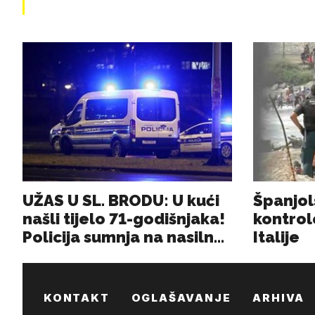
KONTAKT
OGLAŠAVANJE
ARHIVA