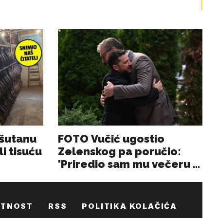
ATNOST
RSS
POLITIKA KOLAČIĆA