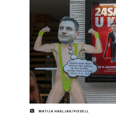
MATIJA HABLJAK/PIXSELL