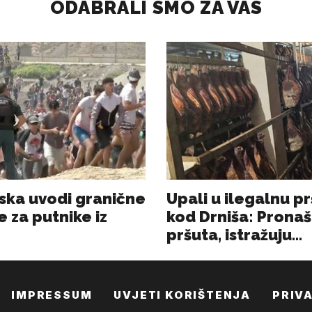
IMPRESSUM
UVJETI KORIŠTENJA
PRIV