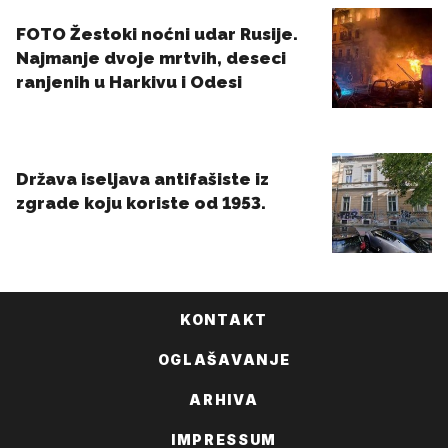
KONTAKT
OGLAŠAVANJE
ARHIVA
IMPRESSUM