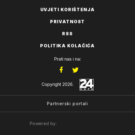
UVJETI KORIŠTENJA
PRIVATNOST
RSS
POLITIKA KOLAČIĆA
Prati nas i na:
Copyright 2026.
Partnerski portali
Powered by: