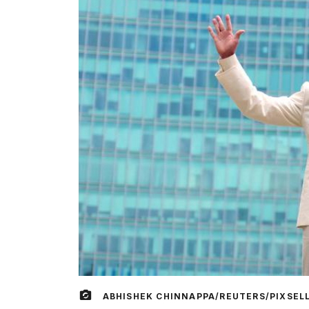
ABHISHEK CHINNAPPA/REUTERS/PIXSEL