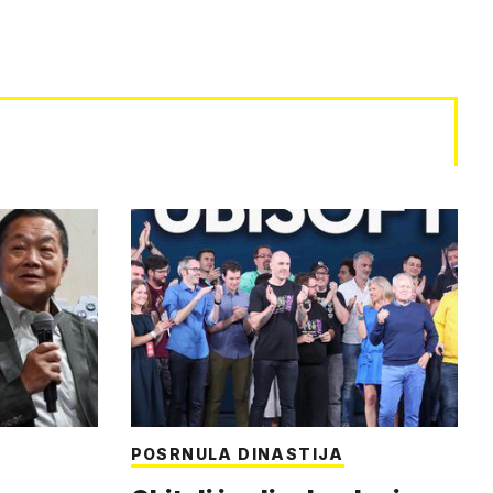
POSRNULA DINASTIJA