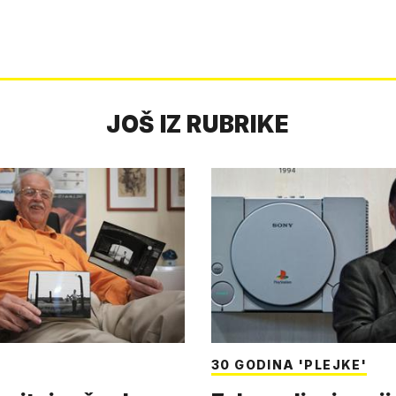
JOŠ IZ RUBRIKE
30 GODINA 'PLEJKE'