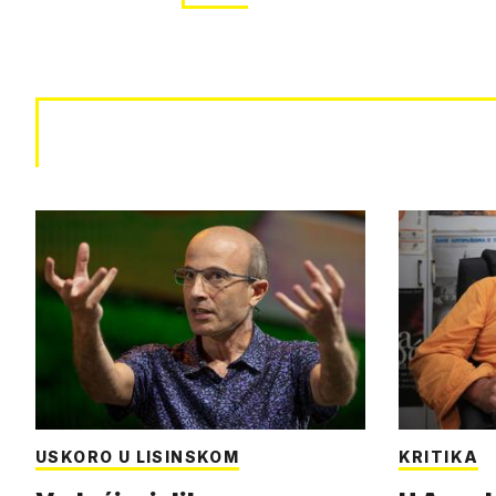
USKORO U LISINSKOM
KRITIKA